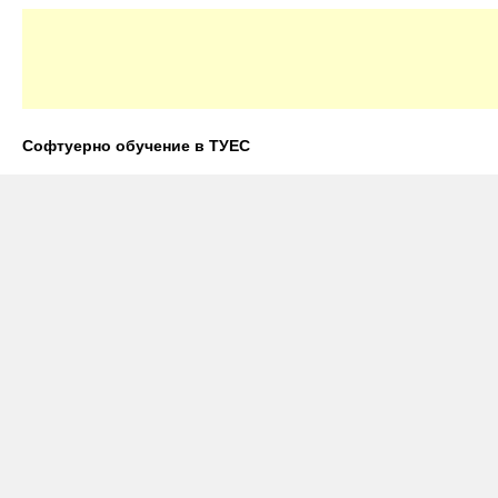
Софтуерно обучение в ТУЕС