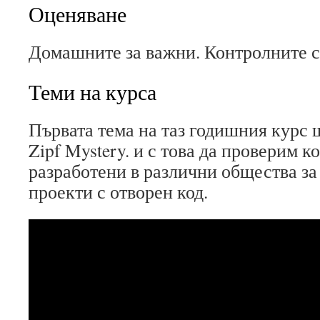
Оценяване
Домашните за важни. Контролните 
Теми на курса
Първата тема на таз годишния курс щ
Zipf Mystery. и с това да проверим ко
разработени в различни общества за
проекти с отворен код.