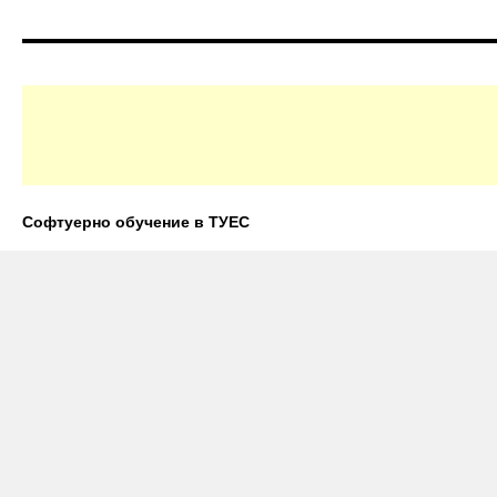
Софтуерно обучение в ТУЕС