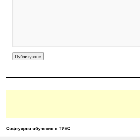
Софтуерно обучение в ТУЕС