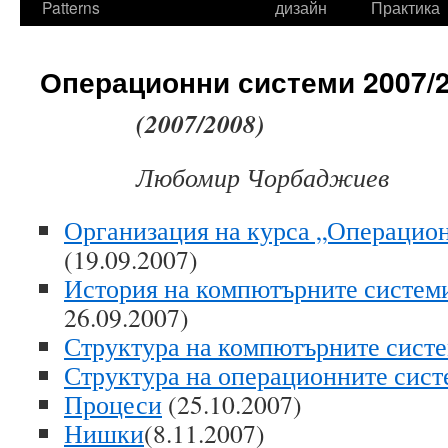
Patterns
дизайн
Практика
Операционни системи 2007/
(2007/2008)
Любомир Чорбаджиев
Организация на курса „Операцио
(19.09.2007)
История на компютърните систем
26.09.2007)
Структура на компютърните сист
Структура на операционните сист
Процеси
(25.10.2007)
Нишки
(8.11.2007)